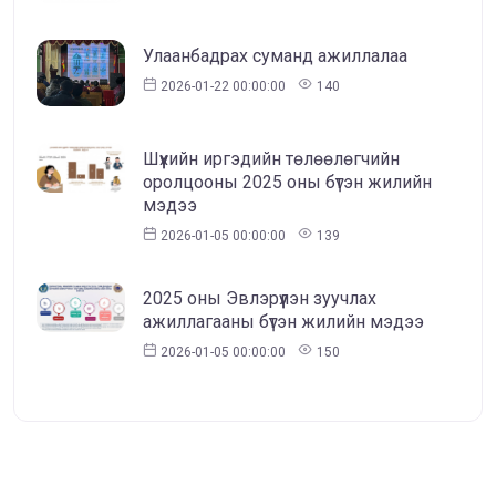
Улаанбадрах суманд ажиллалаа
2026-01-22 00:00:00
140
Шүүхийн иргэдийн төлөөлөгчийн
оролцооны 2025 оны бүтэн жилийн
мэдээ
2026-01-05 00:00:00
139
2025 оны Эвлэрүүлэн зуучлах
ажиллагааны бүтэн жилийн мэдээ
2026-01-05 00:00:00
150