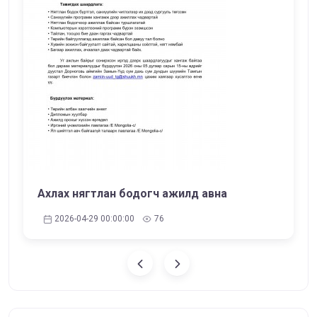
Ахлах нягтлан бодогч ажилд авна
2026-04-29 00:00:00
76